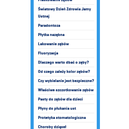
Światowy Dzień Zdrowia Jamy
Ustnej
Paradontoza
Płytka nazębna
Lakowanie zębów
Fluoryzacja
Dlaczego warto dbać o zęby?
Od czego zależy kolor zębów?
Czy wybielanie jest bezpieczne?
Właściwe szczotkowanie zębów
Pasty do zębów dla dzieci
Płyny do płukania ust
Protetyka stomatologiczna
Choroby dziąseł