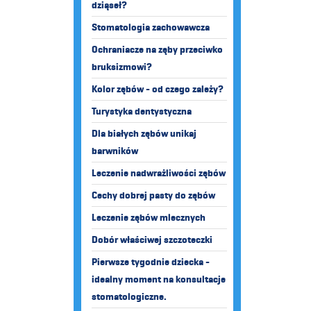
dziąseł?
Stomatologia zachowawcza
Ochraniacze na zęby przeciwko
bruksizmowi?
Kolor zębów - od czego zależy?
Turystyka dentystyczna
Dla białych zębów unikaj
barwników
Leczenie nadwrażliwości zębów
Cechy dobrej pasty do zębów
Leczenie zębów mlecznych
Dobór właściwej szczoteczki
Pierwsze tygodnie dziecka -
idealny moment na konsultacje
stomatologiczne.