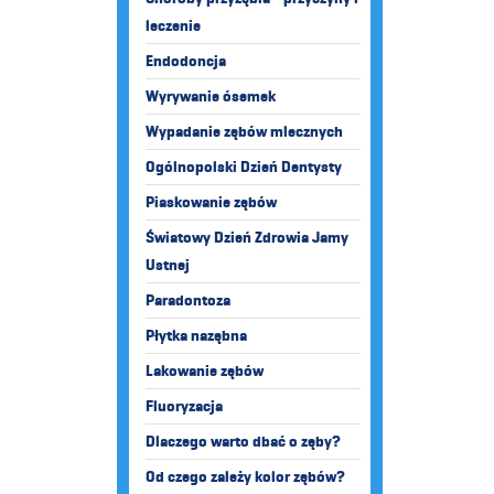
leczenie
Endodoncja
Wyrywanie ósemek
Wypadanie zębów mlecznych
Ogólnopolski Dzień Dentysty
Piaskowanie zębów
Światowy Dzień Zdrowia Jamy
Ustnej
Paradontoza
Płytka nazębna
Lakowanie zębów
Fluoryzacja
Dlaczego warto dbać o zęby?
Od czego zależy kolor zębów?