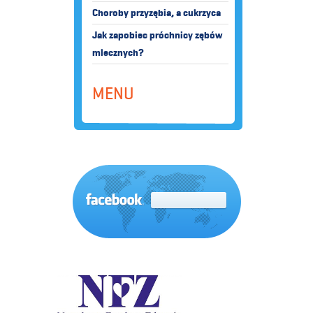
Choroby przyzębia, a cukrzyca
Jak zapobiec próchnicy zębów
mlecznych?
MENU