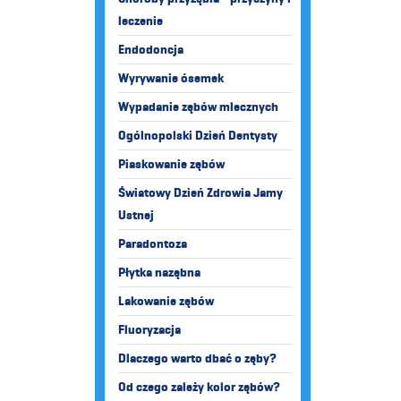
leczenie
Endodoncja
Wyrywanie ósemek
Wypadanie zębów mlecznych
Ogólnopolski Dzień Dentysty
Piaskowanie zębów
Światowy Dzień Zdrowia Jamy
Ustnej
Paradontoza
Płytka nazębna
Lakowanie zębów
Fluoryzacja
Dlaczego warto dbać o zęby?
Od czego zależy kolor zębów?