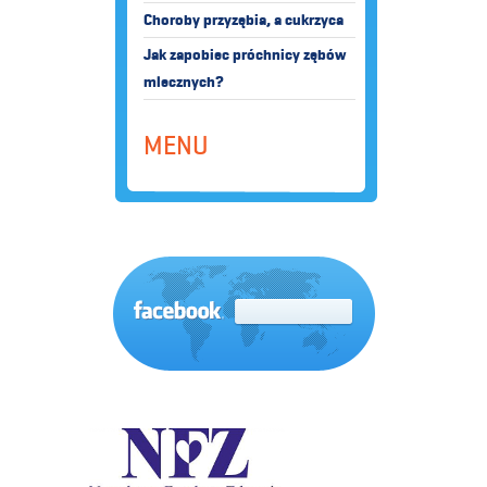
Choroby przyzębia, a cukrzyca
Jak zapobiec próchnicy zębów
mlecznych?
MENU